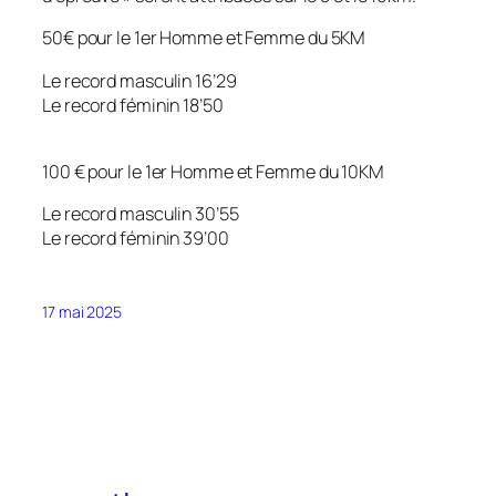
50€ pour le 1er Homme et Femme du 5KM
Le record masculin 16’29
Le record féminin 18’50
100 € pour le 1er Homme et Femme du 10KM
Le record masculin 30’55
Le record féminin 39’00
17 mai 2025